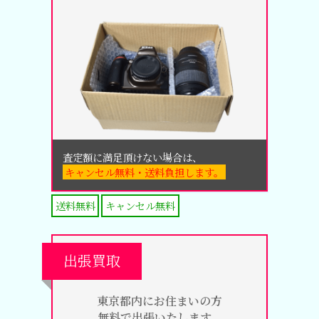
査定額に満足頂けない場合は、
キャンセル無料・送料負担します。
送料無料
キャンセル無料
出張買取
東京都内にお住まいの方
無料で出張いたします。