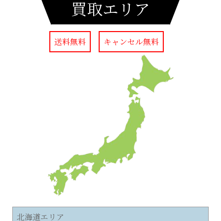
買取エリア
送料無料
キャンセル無料
北海道エリア