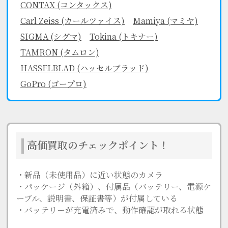
CONTAX (コンタックス)
Carl Zeiss (カールツァイス)
Mamiya (マミヤ)
SIGMA (シグマ)
Tokina (トキナー)
TAMRON (タムロン)
HASSELBLAD (ハッセルブラッド)
GoPro (ゴープロ)
高価買取のチェックポイント！
・新品（未使用品）に近い状態のカメラ
・パッケージ（外箱）、付属品（バッテリー、電源ケ
ーブル、説明書、保証書等）が付属している
・バッテリーが充電済みで、動作確認が取れる状態