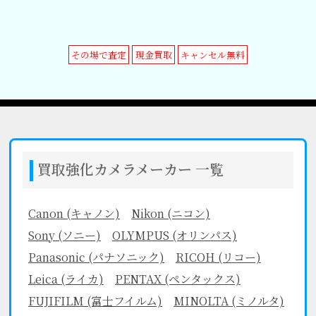
その場で査定
現金買取
キャンセル無料
買取強化カメラメーカー 一覧
Canon (キャノン)
Nikon (ニコン)
Sony (ソニー)
OLYMPUS (オリンパス)
Panasonic (パナソニック)
RICOH (リコー)
Leica (ライカ)
PENTAX (ペンタックス)
FUJIFILM (富士フイルム)
MINOLTA (ミノルタ)