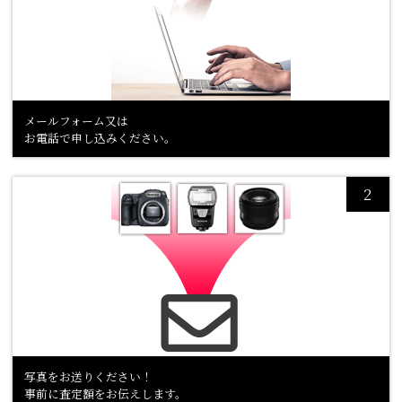
メールフォーム又は
お電話で申し込みください。
写真をお送りください！
事前に査定額をお伝えします。