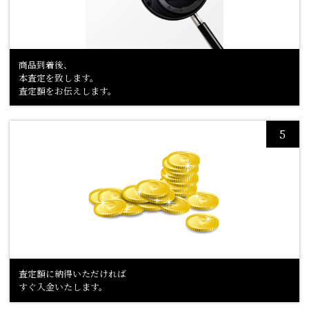
商品到着後、
本査定を致します。
査定額をお伝えします。
査定額に納得いただければ
すぐ入金いたします。