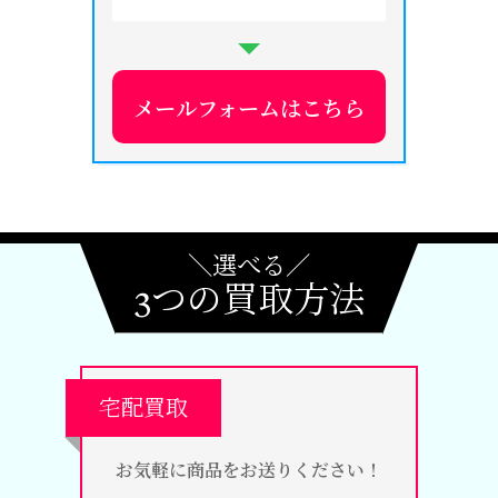
メールフォームはこちら
＼選べる／
3つの買取方法
宅配買取
お気軽に商品をお送りください！