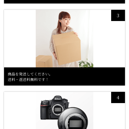
商品を発送してください。
送料・返送料無料です！