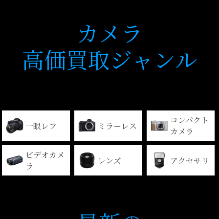
カメラ
高価買取ジャンル
コンパクト
一眼レフ
ミラーレス
カメラ
ビデオカメ
レンズ
アクセサリ
ラ