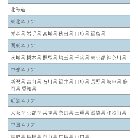
北海道
東北エリア
青森県 岩手県 宮城県 秋田県 山形県 福島県
関東エリア
茨城県 栃木県 群馬県 埼玉県 千葉県 東京都 神奈川県
中部エリア
新潟県 富山県 石川県 福井県 山形県 長野県 岐阜県 静
岡県 愛知県
近畿エリア
大阪府 京都府 兵庫県 奈良県 三重県 滋賀県 和歌山県
中国エリア
鳥取県 島根県 岡山県 広島県 山口県