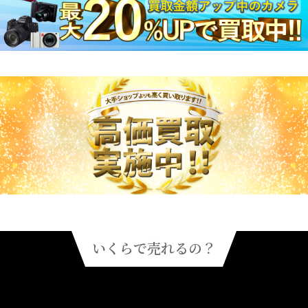
いくらで売れるの？