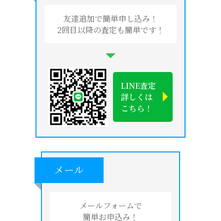
友達追加で簡単申し込み！
2回目以降の査定も簡単です！
LINE査定
詳しくは
こちら！
メール
メールフォームで
簡単お申込み！