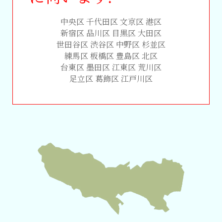
中央区 千代田区 文京区 港区
新宿区 品川区 目黒区 大田区
世田谷区 渋谷区 中野区 杉並区
練馬区 板橋区 豊島区 北区
台東区 墨田区 江東区 荒川区
足立区 葛飾区 江戸川区