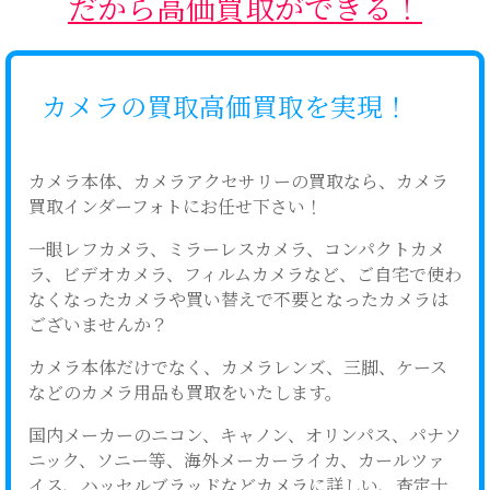
だから高価買取ができる！
カメラの買取高価買取を実現！
カメラ本体、カメラアクセサリーの買取なら、カメラ
買取インダーフォトにお任せ下さい！
一眼レフカメラ、ミラーレスカメラ、コンパクトカメ
ラ、ビデオカメラ、フィルムカメラなど、ご自宅で使わ
なくなったカメラや買い替えで不要となったカメラは
ございませんか？
カメラ本体だけでなく、カメラレンズ、三脚、ケース
などのカメラ用品も買取をいたします。
国内メーカーのニコン、キャノン、オリンパス、パナソ
ニック、ソニー等、海外メーカーライカ、カールツァ
イス、ハッセルブラッドなどカメラに詳しい、査定士