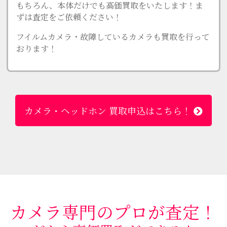
もちろん、本体だけでも高価買取をいたします！ま
ずは査定をご依頼ください！
フイルムカメラ・故障しているカメラも買取を行って
おります！
カメラ・ヘッドホン 買取申込はこちら！
カメラ専門のプロが査定！