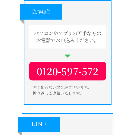
お電話
パソコンやアプリの苦手な方は
お電話でお申込みください。
0120-597-572
すぐ出れない場合がございます。
折り返しご連絡いたします。
LINE