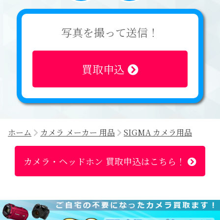
写真を撮って送信！
買取申込
ホーム
カメラ メーカー 用品
SIGMA カメラ用品
カメラ・ヘッドホン 買取申込はこちら！