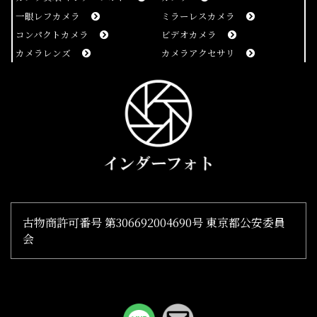
一眼レフカメラ
ミラーレスカメラ
コンパクトカメラ
ビデオカメラ
カメラレンズ
カメラアクセサリ
古物商許可番号 第306692004690号 東京都公安委員
会