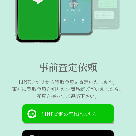
事前査定依頼
LINEアプリから買取金額を査定いたします。
事前に買取金額を知りたい商品がございましたら、
写真を撮ってご連絡下さい。
LINE査定の流れはこちら