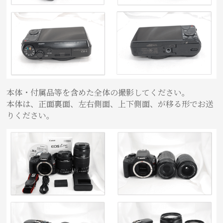
本体・付属品等を含めた全体の撮影してください。
本体は、正面裏面、左右側面、上下側面、が移る形でお送
りください。