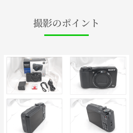
撮影のポイント