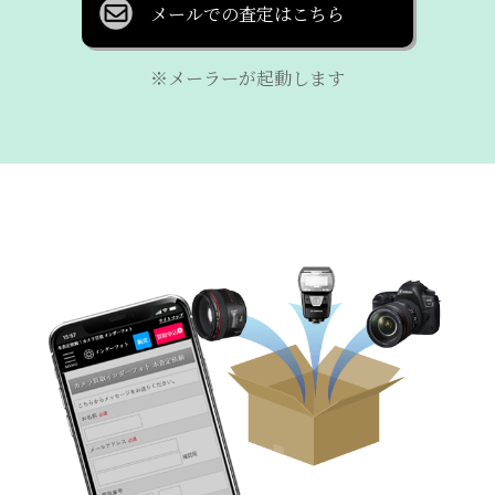
メールでの査定はこちら
※メーラーが起動します