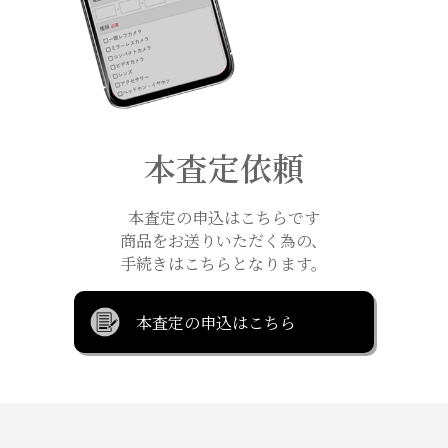
本査定依頼
本査定の申込はこちらです
商品をお送りいただく為の、
手続きはこちらとなります。
本査定の申込はこちら