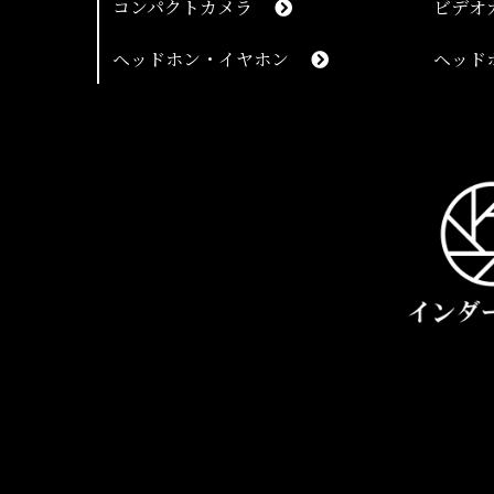
コンパクトカメラ
ビデオ
ヘッドホン・イヤホン
ヘッド