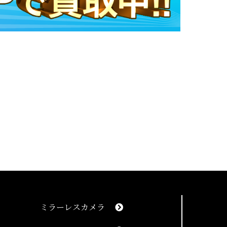
ミラーレスカメラ