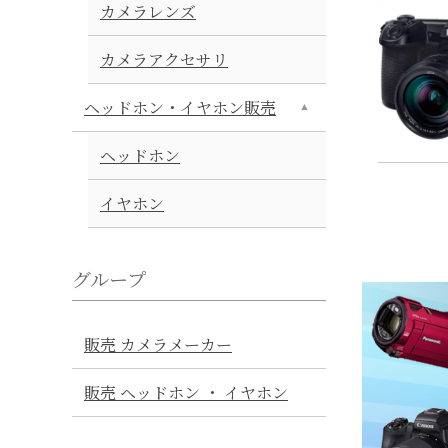
カメラレンズ
カメラアクセサリ
ヘッドホン・イヤホン販売
ヘッドホン
イヤホン
グループ
販売 カメラメーカー
販売 ヘッドホン ・ イヤホン