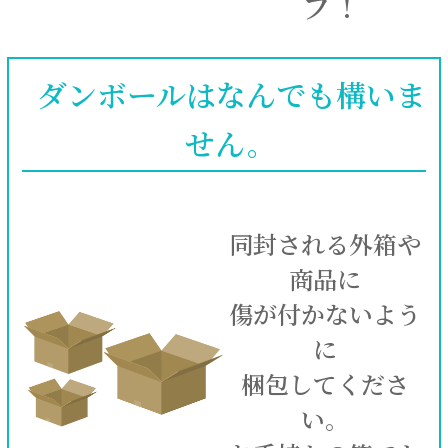
プ！
ダンボールはなんでも構いま
せん。
同封される外箱や
商品に
傷が付かないよう
に
梱包してくださ
い。