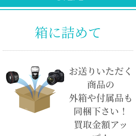
箱に詰めて
お送りいただく
商品の
外箱や付属品も
同梱下さい！
買取金額アッ