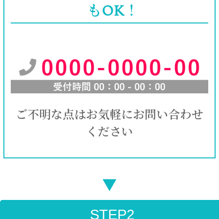
もOK！
ご不明な点はお気軽にお問い合わせ
ください
▼
STEP2