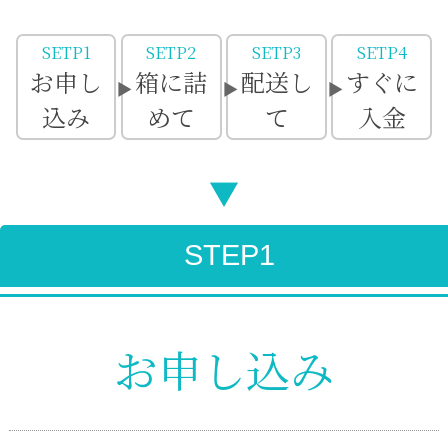
SETP1
SETP2
SETP3
SETP4
お申し
箱に詰
配送し
すぐに
込み
めて
て
入金
▼
STEP1
お申し込み