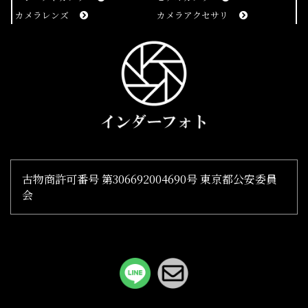
カメラレンズ
カメラアクセサリ
古物商許可番号 第306692004690号 東京都公安委員
会