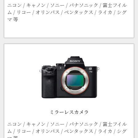
ニコン / キャノン / ソニー / パナソニック / 富士フイル
ム / リコー / オリンパス / ペンタックス / ライカ / シグ
マ 等
ミラーレスカメラ
ニコン / キャノン / ソニー / パナソニック / 富士フイル
ム / リコー / オリンパス / ペンタックス / ライカ / シグ