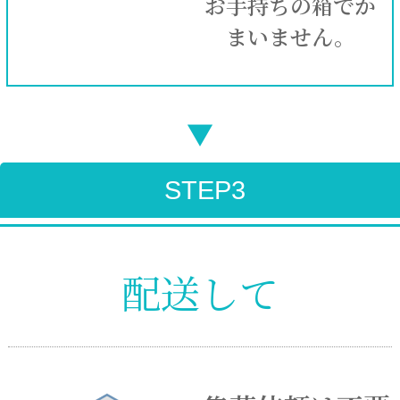
お手持ちの箱でか
まいません。
▼
STEP3
配送して