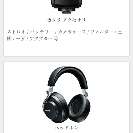
カメラ アクセサリ
ストロボ / バッテリー / カメラケース / フィルター / 三
脚 / 一脚 / アダプター 等
ヘッドホン