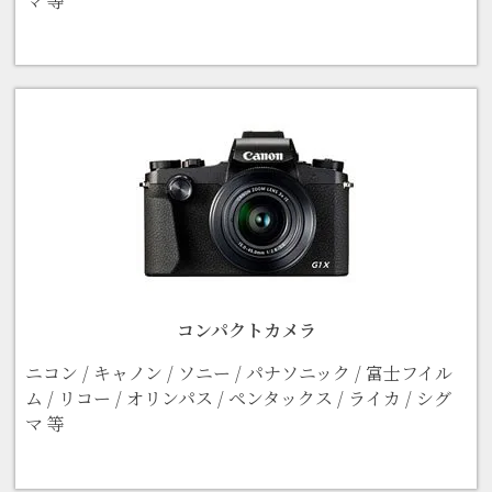
マ 等
コンパクトカメラ
ニコン / キャノン / ソニー / パナソニック / 富士フイル
ム / リコー / オリンパス / ペンタックス / ライカ / シグ
マ 等