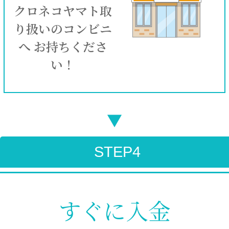
クロネコヤマト取
り扱いのコンビニ
へ お持ちくださ
い！
▼
STEP4
すぐに入金