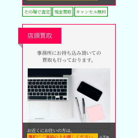
その場で査定
現金買取
キャンセル無料
店頭買取
事務所にお持ち込み頂いての
買取も行っております。
お近くにお住いの方は、
事前にご連絡の上お越しください。
※不在