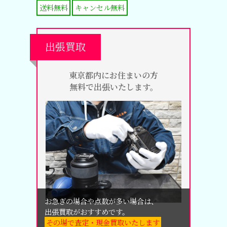
送料無料
キャンセル無料
出張買取
東京都内にお住まいの方
無料で出張いたします。
お急ぎの場合や点数が多い場合は、
出張買取がおすすめです。
その場で査定・現金買取いたします