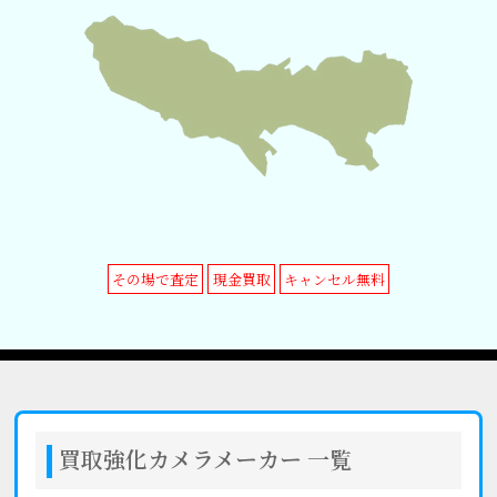
その場で査定
現金買取
キャンセル無料
買取強化カメラメーカー 一覧