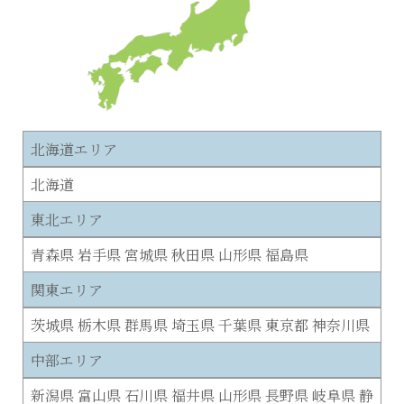
北海道エリア
北海道
東北エリア
青森県 岩手県 宮城県 秋田県 山形県 福島県
関東エリア
茨城県 栃木県 群馬県 埼玉県 千葉県 東京都 神奈川県
中部エリア
新潟県 富山県 石川県 福井県 山形県 長野県 岐阜県 静