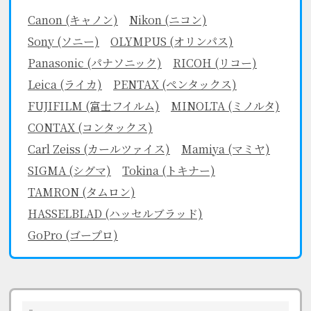
Canon (キャノン)
Nikon (ニコン)
Sony (ソニー)
OLYMPUS (オリンパス)
Panasonic (パナソニック)
RICOH (リコー)
Leica (ライカ)
PENTAX (ペンタックス)
FUJIFILM (富士フイルム)
MINOLTA (ミノルタ)
CONTAX (コンタックス)
Carl Zeiss (カールツァイス)
Mamiya (マミヤ)
SIGMA (シグマ)
Tokina (トキナー)
TAMRON (タムロン)
HASSELBLAD (ハッセルブラッド)
GoPro (ゴープロ)