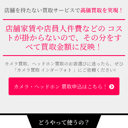
店舗を持たない買取サービスで
高価買取を実現！
店舗家賃や店員人件費などの コス
トが掛からないので、その分をす
べて買取金額に反映！
カメラ買取、ヘッドホン買取のお店選びに迷ったら、ぜひ
「カメラ買取 インダーフォト 」にご依頼ください!
カメラ・ヘッドホン 買取申込はこちら！
どうやって使うの？