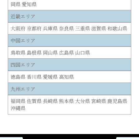
岡県 愛知県
近畿エリア
大阪府 京都府 兵庫県 奈良県 三重県 滋賀県 和歌山県
中国エリア
鳥取県 島根県 岡山県 広島県 山口県
四国エリア
徳島県 香川県 愛媛県 高知県
九州エリア
福岡県 佐賀県 長崎県 熊本県 大分県 宮崎県 鹿児島県
沖縄県