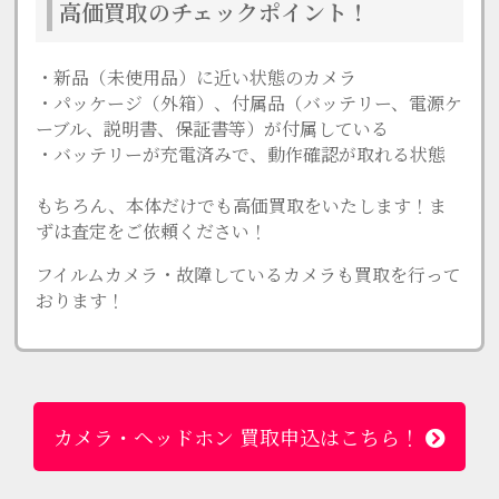
高価買取のチェックポイント！
・新品（未使用品）に近い状態のカメラ
・パッケージ（外箱）、付属品（バッテリー、電源ケ
ーブル、説明書、保証書等）が付属している
・バッテリーが充電済みで、動作確認が取れる状態
もちろん、本体だけでも高価買取をいたします！ま
ずは査定をご依頼ください！
フイルムカメラ・故障しているカメラも買取を行って
おります！
カメラ・ヘッドホン 買取申込はこちら！