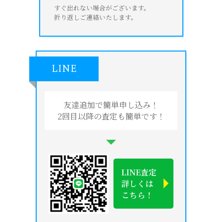
すぐ出れない場合がございます。
折り返しご連絡いたします。
LINE
友達追加で簡単申し込み！
2回目以降の査定も簡単です！
LINE査定
詳しくは
こちら！