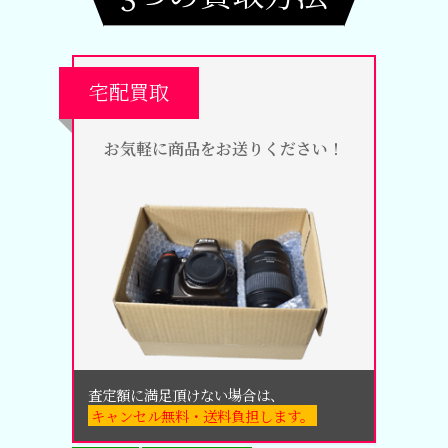
宅配買取
お気軽に商品をお送りください！
査定額に満足頂けない場合は、
キャンセル無料・送料負担します。