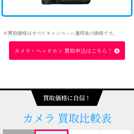
※買取価格はすべてキャンペーン適用後の価格です。
カメラ・ヘッドホン 買取申込はこちら！
買取価格に自信！
カメラ
買取比較表