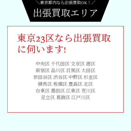
＼東京都内なら出張買取OK！／
出張買取エリア
東京23区なら出張買取
に伺います!
中央区 千代田区 文京区 港区
新宿区 品川区 目黒区 大田区
世田谷区 渋谷区 中野区 杉並区
練馬区 板橋区 豊島区 北区
台東区 墨田区 江東区 荒川区
足立区 葛飾区 江戸川区