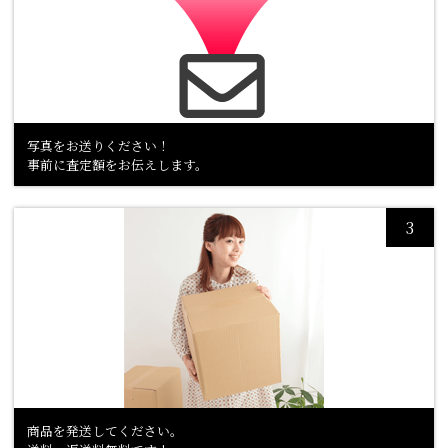
写真をお送りください！
事前に査定額をお伝えします。
商品を発送してください。