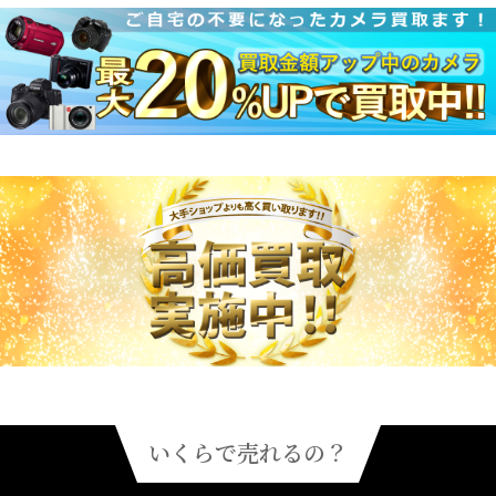
いくらで売れるの？