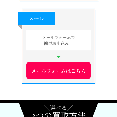
メール
メールフォームで
簡単お申込み！
メールフォームはこちら
＼選べる／
3つの買取方法