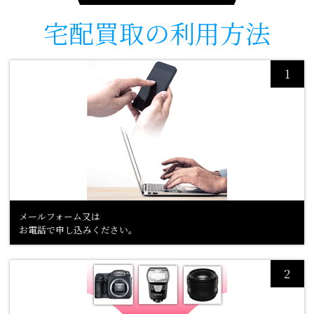
宅配買取の
利用方法
メールフォーム又は
お電話で申し込みください。