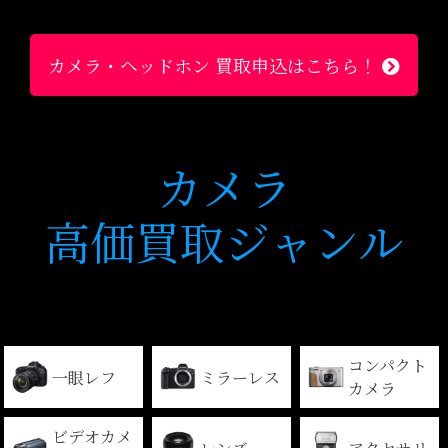
カメラ・ヘッドホン 買取申込はこちら！
カメラ
高価買取ジャンル
コンパクト
一眼レフ
ミラーレス
カメラ
ビデオカメ