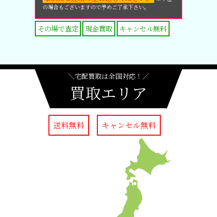
の場合もございますので予めご了承下さい。
その場で査定
現金買取
キャンセル無料
＼宅配買取は全国対応！／
買取エリア
送料無料
キャンセル無料