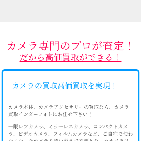
カメラ専門のプロが査定！
だから高価買取ができる！
カメラの買取高価買取を実現！
カメラ本体、カメラアクセサリーの買取なら、カメラ
買取インダーフォトにお任せ下さい！
一眼レフカメラ、ミラーレスカメラ、コンパクトカメ
ラ、ビデオカメラ、フィルムカメラなど、ご自宅で使わ
なくなったカメラや買い替えで不要となったカメラは