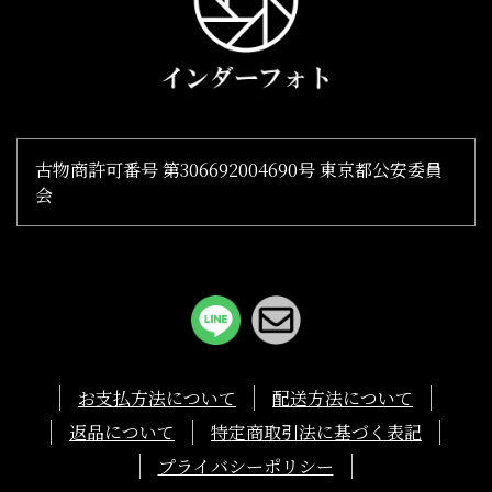
古物商許可番号 第306692004690号 東京都公安委員
会
お支払方法について
配送方法について
返品について
特定商取引法に基づく表記
プライバシーポリシー