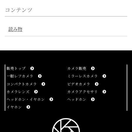
コンテンツ
読み物
販売トップ
カメラ販売
一眼レフカメラ
ミラーレスカメラ
コンパクトカメラ
ビデオカメラ
カメラレンズ
カメラアクセサリ
ヘッドホン・イヤホン
ヘッドホン
イヤホン