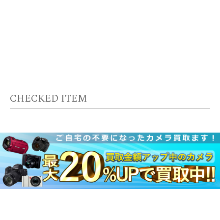
CHECKED ITEM