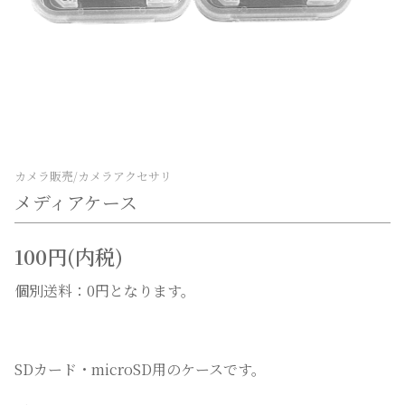
カメラ販売/カメラアクセサリ
メディアケース
100円(内税)
個別送料：0円となります。
SDカード・microSD用のケースです。