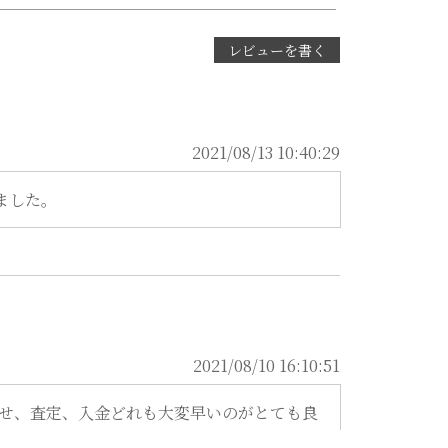
レビューを書く
2021/08/13 10:40:29
ました。
2021/08/10 16:10:51
わせ、査定、入金どれも大変早いのがとても良