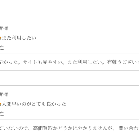
また利用したい
性
早かった。サイトも見やすい。また利用したい。有難うござい
大変早いのがとても良かった
性
ていないので、高価買取かどうかは分かりませんが、 問い合
。