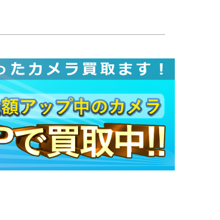
2021/08/06 14:31:01
ます。 メールの雰囲気も感じが良く、また利
2021/08/05 11:30:29
も思っていたよりかなり早く、びっくりしまし