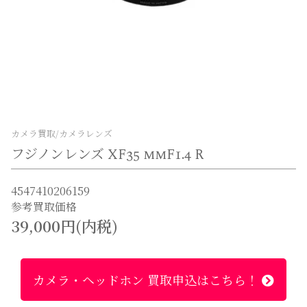
カメラ買取/カメラレンズ
フジノンレンズ XF35 mmF1.4 R
4547410206159
参考買取価格
39,000円(内税)
カメラ・ヘッドホン 買取申込はこちら！