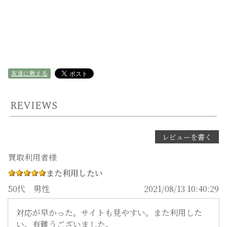
友達に教える
REVIEWS
レビューを書く
また利用したい
50代
男性
2021/08/13 10:40:29
対応が早かった。サイトも見やすい。また利用した
い。有難うございました。